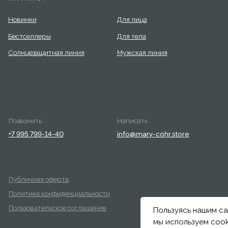
ика конфиденциальности
овательское соглашение
Пользуясь нашим са
мы используем cook