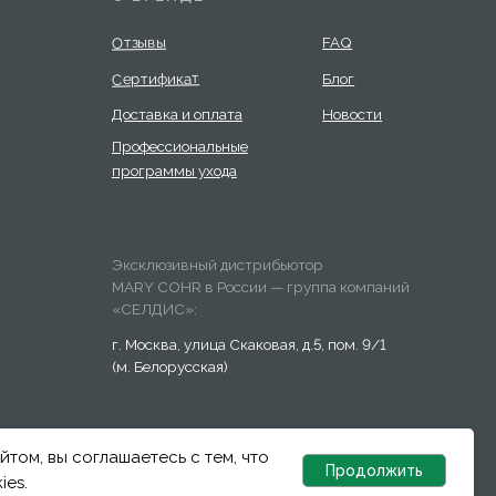
Разработка сайта:
Answer
йтом, вы соглашаетесь с тем, что
Продолжить
ies.