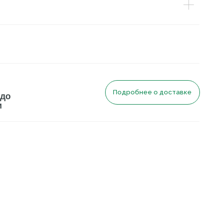
Подробнее о доставке