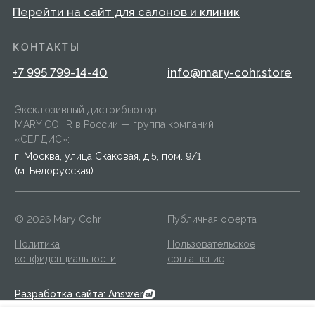
конфиденциальности
соглашение
Разработка сайта: Answer