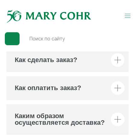
Главная
→
Вопросы и ответы
Вопросы и
ответы
Как сделать заказ?
Как оплатить заказ?
Каким образом
осуществляется доставка?
Как отследить доставку?
Как вернуть товар?