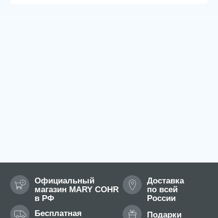
© 2026 Mary Cohr
Публичная оферта
Политика
Пользовательское
конфиденциальности
соглашение
Разработка сайта: Answer