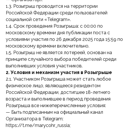
1.3. Розыгрыш проводится на территории
Российской Федерации среди пользователей
социальной сети «Telegram».
1.4. Срок проведения Розыгрыша: с 00:00 по
московскому времени дня публикации поста с
условиями участия по 26 декабря 2025 года 15:59 по
московскому времени включительно.
1.5. Розыгрыш не является лотереей, основан на
принципе случайного выбора победителей среди
выполнивших условия участников.
2. Условия и механизм участия в Розыгрыше
2.1. Участником Розыгрыша может стать любое
физическое лицо, являющееся резидентом
Российской Федерации, достигшее 18-летнего
возраста и выполнившее в период проведения
Розыгрыша все нижеперечисленные условия:
— Быть подписанным на официальный канал
Организатора в Telegram:
https://t.me/marycohr_russia;