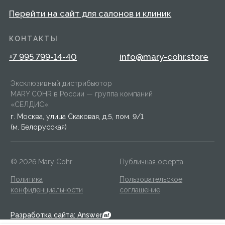
конфиденциальности
соглашение
Разработка сайта: Answer