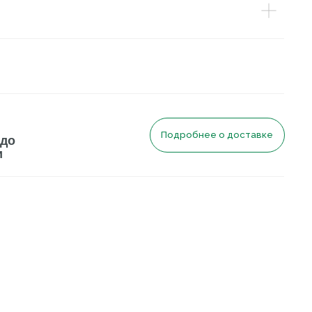
Подробнее о доставке