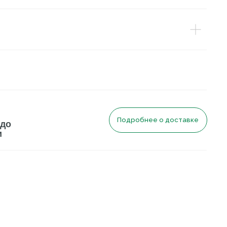
Подробнее о доставке