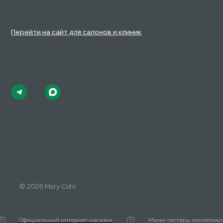
Официальный интернет-магазин
Мини-тестеры косметики к кажд