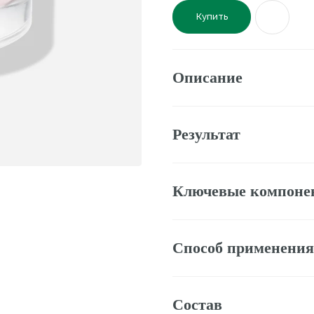
Описание
Результат
Ключевые компоненты
Способ применения
Состав