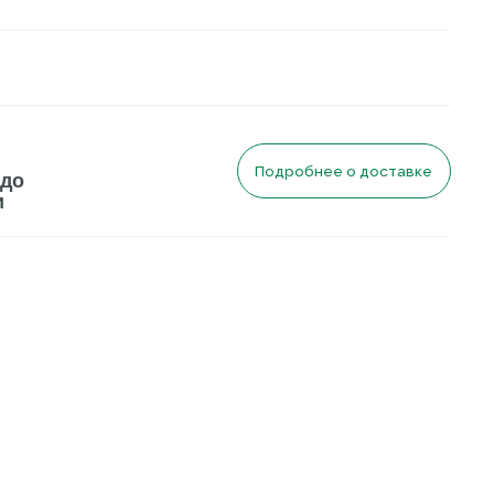
Подробнее о доставке