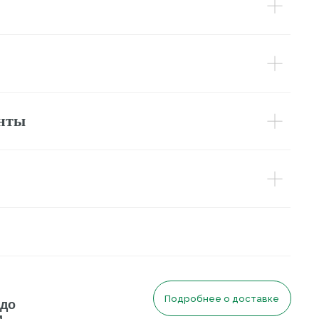
Подробнее о доставке